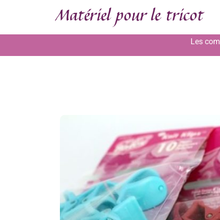
Les comm