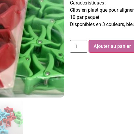
Caractéristiques :
Clips en plastique pour aligner 
10 par paquet
Disponibles en 3 couleurs, ble
Ajouter au panier